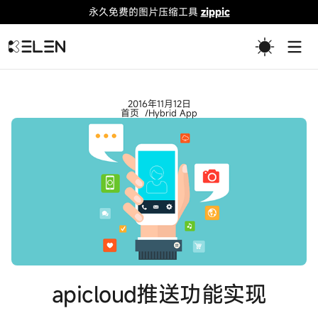
永久免费的图片压缩工具
zippic
Togg
2016年11月12日
首页
Hybrid App
apicloud推送功能实现