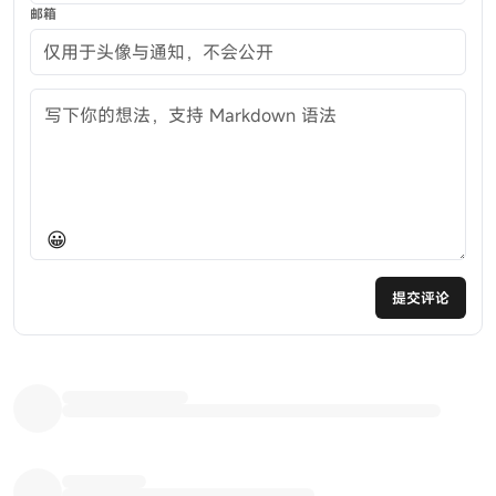
邮箱
评论内容
😀
提交评论