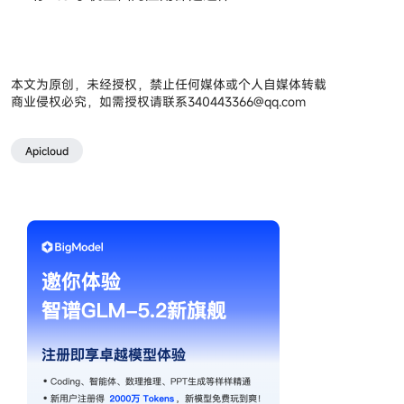
本文为原创，未经授权，禁止任何媒体或个人自媒体转载
商业侵权必究，如需授权请联系
340443366@qq.com
Apicloud