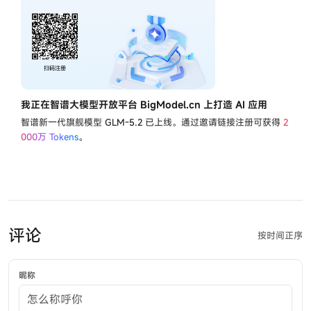
我正在智谱大模型开放平台 BigModel.cn 上打造 AI 应用
智谱新一代旗舰模型
GLM-5.2
已上线。通过邀请链接注册可获得
2
000万 Tokens
。
评论
按时间正序
昵称