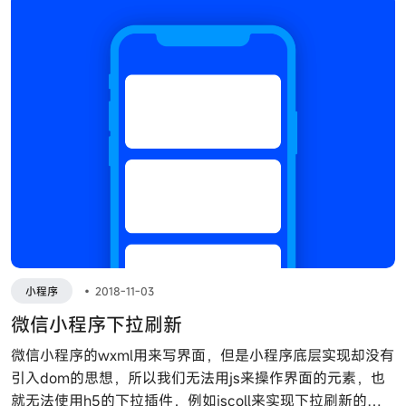
小程序
•
2018-11-03
微信小程序下拉刷新
微信小程序的wxml用来写界面，但是小程序底层实现却没有
引入dom的思想，所以我们无法用js来操作界面的元素，也
就无法使用h5的下拉插件，例如iscoll来实现下拉刷新的功