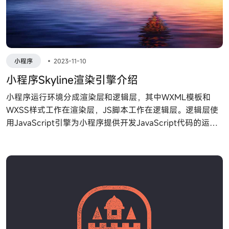
小程序
•
2023-11-10
小程序Skyline渲染引擎介绍
小程序运行环境分成渲染层和逻辑层，其中WXML模板和
WXSS样式工作在渲染层，JS脚本工作在逻辑层。逻辑层使
用JavaScript引擎为小程序提供开发JavaScript代码的运行
环境以及微信小程序的特有功能。逻辑层将数据进行处理后
发送给视图层，同时接受视图层的事件反馈。