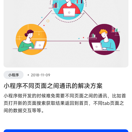
小程序
•
2018-11-09
小程序不同页面之间通讯的解决方案
小程序做开发的时候难免需要不同页面之间的通讯，比如首
页打开新的页面搜索获取结果返回到首页，不同tab页面之
间的数据交互等等。