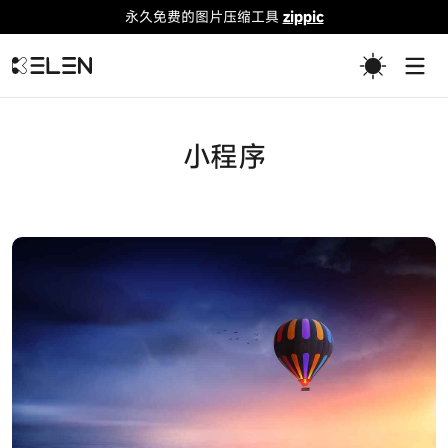
永久免费的图片压缩工具
zippic
Togg
小程序