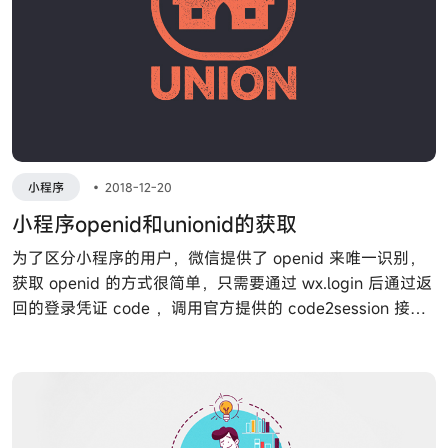
小程序
•
2018-12-20
小程序openid和unionid的获取
为了区分小程序的用户，微信提供了 openid 来唯一识别，
获取 openid 的方式很简单，只需要通过 wx.login 后通过返
回的登录凭证 code ，调用官方提供的 code2session 接口
即可获取到 openid 和 session_key