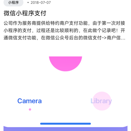
小程序
•
2018-07-07
微信小程序支付
公司作为服务商提供给特约商户支付功能，由于第一次对接
小程序的支付，过程还是比较顺利的，在此做个记录吧！开
通微信支付功能，在微信公众号后台的微信支付->商户信息
栏目可以获取普通商户的商户号，如下图