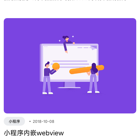
能
小程序
•
2018-10-08
小程序内嵌webview