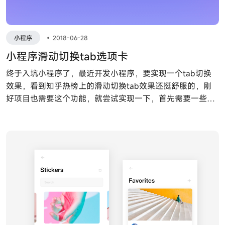
小程序
•
2018-06-28
小程序滑动切换tab选项卡
终于入坑小程序了，最近开发小程序，要实现一个tab切换
效果，看到知乎热榜上的滑动切换tab效果还挺舒服的，刚
好项目也需要这个功能，就尝试实现一下，首先需要一些基
本知识点