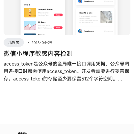
小程序
•
2018-04-29
微信小程序敏感内容检测
access_token是公众号的全局唯一接口调用凭据，公众号调
用各接口时都需使用access_token。开发者需要进行妥善保
存。access_token的存储至少要保留512个字符空间。
access_token的有效期目前为2个小时