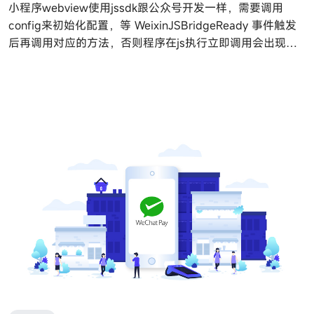
小程序webview使用jssdk跟公众号开发一样，需要调用
config来初始化配置，等 WeixinJSBridgeReady 事件触发
后再调用对应的方法，否则程序在js执行立即调用会出现无
效