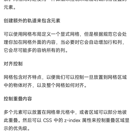
元素。
创建额外的轨道来包含元素
可以使用网格布局定义一个显式网格，但是根据规范它会处
理你加在网格外面的内容，当必要时它会自动增加行和列，
它会尽可能多的容纳所有的列。
对齐控制
网格包含对齐特点，以便我们可以控制一旦放置到网格区域
中的物体对齐，以及整个网格如何对齐。
控制重叠内容
多个元素可以放置在网格单元格中，或者区域可以部分地彼
此重叠。然后可以 CSS 中的 z-index 属性来控制重叠区域显
示的优先级。