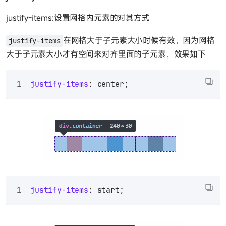
justify-items:设置网格内元素的对其方式
在网格大于子元素大小时候有效，因为网格
justify-items
大于子元素大小才有空间来对齐里面的子元素，效果如下
justify-items
: center;
justify-items
: start;