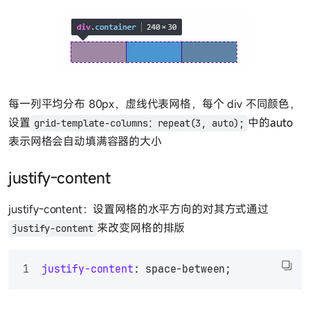
每一列平均分布 80px，虚线代表网格，每个 div 不同颜色，
设置
中的
auto
grid-template-columns：repeat(3, auto);
表示网格会自动填满容器的大小
justify-content
justify-content：设置网格的水平方向的对其方式通过
来改变网格的排版
justify-content
justify-content
: space-between;