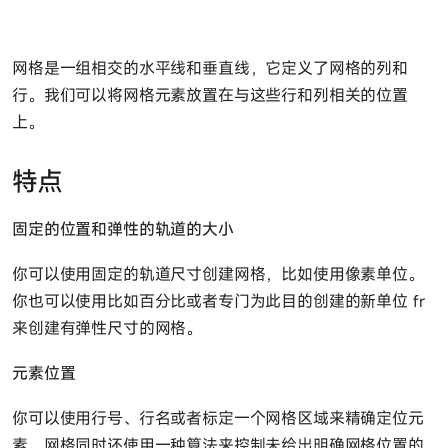
网格是一组相交的水平线和垂直线，它定义了网格的列和
行。我们可以将网格元素放置在与这些行和列相关的位置
上。
特点
固定的位置和弹性的轨道的大小
你可以使用固定的轨道尺寸创建网格，比如使用像素单位。
你也可以使用比如百分比或者专门为此目的创建的新单位 fr
来创建有弹性尺寸的网格。
元素位置
你可以使用行号、行名或者标定一个网格区域来精确定位元
素。网格同时还使用一种算法来控制未给出明确网格位置的