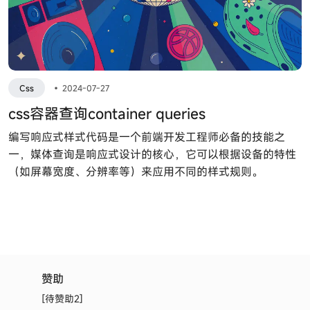
Css
•
2024-07-27
css容器查询container queries
编写响应式样式代码是一个前端开发工程师必备的技能之
一，媒体查询是响应式设计的核心，它可以根据设备的特性
（如屏幕宽度、分辨率等）来应用不同的样式规则。
赞助
[待赞助2]