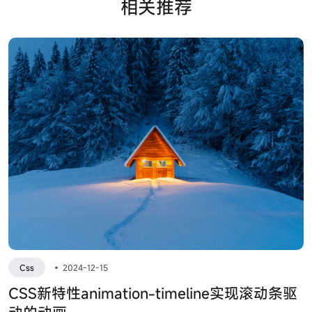
相关推荐
Css
•
2024-12-15
CSS新特性animation-timeline实现滚动条驱