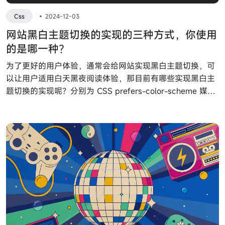
Css
•
2024-12-03
网站黑白主题切换的实现的三种方式，你使用
的是哪一种？
为了更好的用户体验，通常会给网站实现黑白主题切换，可
以让用户适用白天黑夜阅读体验，那目前有哪些实现黑白主
题切换的实现呢？分别为 CSS prefers-color-scheme 媒体
查询、window.matchMedia 方法以及 CSS light-dark () 函
数。