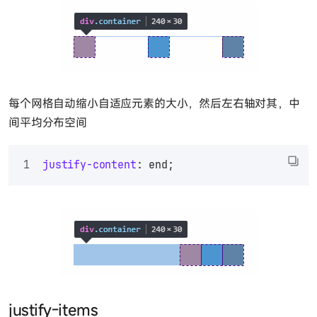
每个网格自动缩小自适应元素的大小，然后左右轴对其，中
间平均分布空间
justify-content
: end;
justify-items