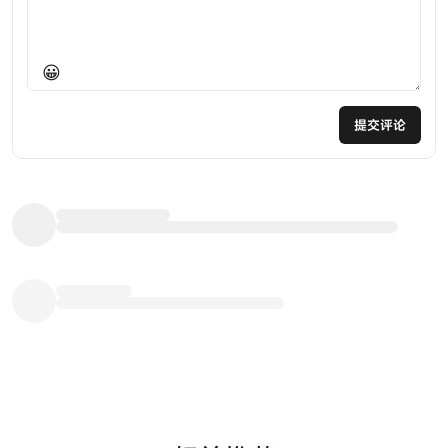
😀
提交评论