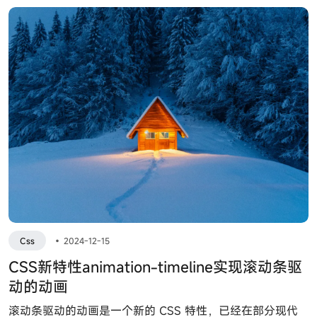
Css
•
2024-12-15
CSS新特性animation-timeline实现滚动条驱
动的动画
滚动条驱动的动画是一个新的 CSS 特性，已经在部分现代