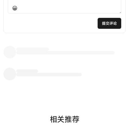
😀
提交评论
相关推荐