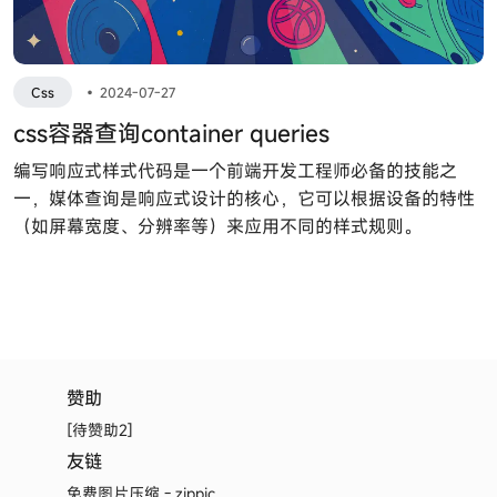
Css
•
2024-07-27
css容器查询container queries
编写响应式样式代码是一个前端开发工程师必备的技能之
一，媒体查询是响应式设计的核心，它可以根据设备的特性
（如屏幕宽度、分辨率等）来应用不同的样式规则。
赞助
[待赞助2]
友链
免费图片压缩 - zippic