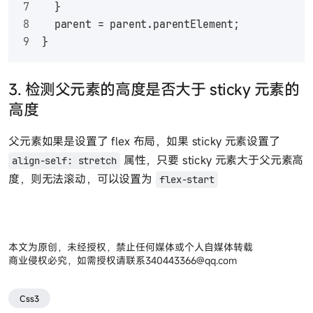
  }
  parent = parent.
parentElement
;
}
3. 检测父元素的高度是否大于 sticky 元素的
高度
父元素如果是设置了 flex 布局，如果 sticky 元素设置了
属性，只要 sticky 元素大于父元素高
align-self: stretch
度，则无法滚动，可以设置为
flex-start
本文为原创，未经授权，禁止任何媒体或个人自媒体转载
商业侵权必究，如需授权请联系
340443366@qq.com
Css3