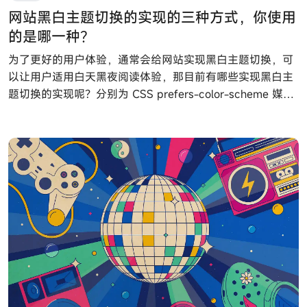
网站黑白主题切换的实现的三种方式，你使用
的是哪一种？
为了更好的用户体验，通常会给网站实现黑白主题切换，可
以让用户适用白天黑夜阅读体验，那目前有哪些实现黑白主
题切换的实现呢？分别为 CSS prefers-color-scheme 媒体
查询、window.matchMedia 方法以及 CSS light-dark () 函
数。