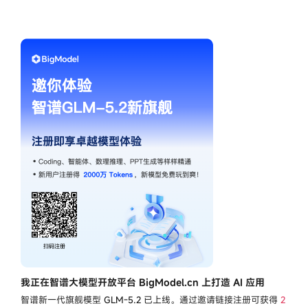
我正在智谱大模型开放平台 BigModel.cn 上打造 AI 应用
智谱新一代旗舰模型
GLM-5.2
已上线。通过邀请链接注册可获得
2