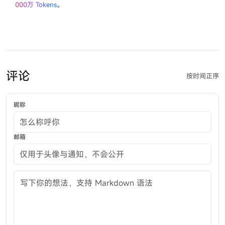
000万 Tokens
。
评论
按时间正序
昵称
邮箱
评论内容