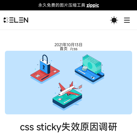
永久免费的图片压缩工具
zippic
Togg
2021年10月13日
首页
css
css sticky失效原因调研