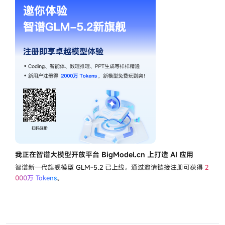
我正在智谱大模型开放平台 BigModel.cn 上打造 AI 应用
智谱新一代旗舰模型
GLM-5.2
已上线。通过邀请链接注册可获得
2
000万 Tokens
。