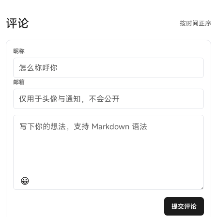
评论
按时间正序
昵称
邮箱
评论内容
😀
提交评论