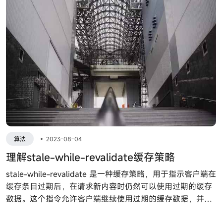
算法
•
2023-08-04
理解stale-while-revalidate缓存策略
stale-while-revalidate 是一种缓存策略，用于指示客户端在
缓存条目过期后，在请求新内容时仍然可以使用过期的缓存
数据。这个指令允许客户端继续使用过期的缓存数据，并在
后台发送异步请求以获取更新的数据。这有助于改善性能和