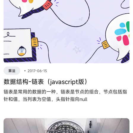
算法
•
2017-06-15
数据结构-链表（javascript版）
链表是常用的数据的一种，链表是节点的组合，节点包括指
针和值，当列表为空值，头指针指向null