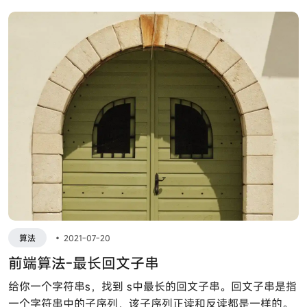
用户体验，因为客户端可以继续使用过期的缓存数据，同时
异步获取最新内容。
算法
•
2021-07-20
前端算法-最长回文子串
给你一个字符串s，找到 s中最长的回文子串。回文子串是指
一个字符串中的子序列，该子序列正读和反读都是一样的。