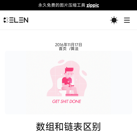
永久免费的图片压缩工具
zippic
Togg
2016年11月17日
首页
算法
数组和链表区别