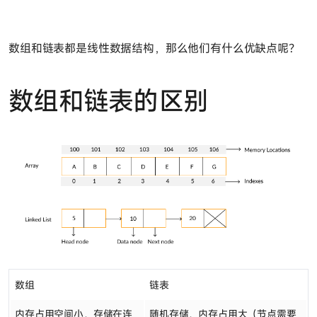
数组和链表都是线性数据结构，那么他们有什么优缺点呢？
数组和链表的区别
数组
链表
内存占用空间小，存储在连
随机存储，内存占用大（节点需要