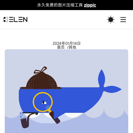
永久免费的图片压缩工具
zippic
Togg
2024年01月14日
首页
其他