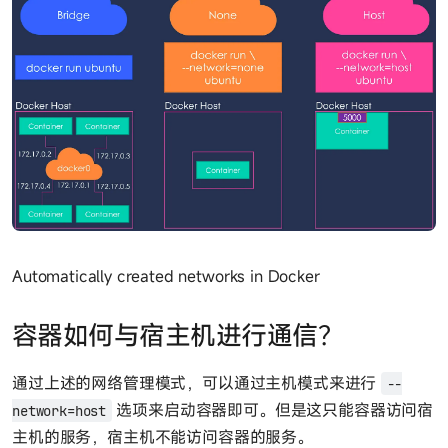
Automatically created networks in Docker
容器如何与宿主机进行通信？
通过上述的网络管理模式，可以通过主机模式来进行
--
选项来启动容器即可。但是这只能容器访问宿
network=host
主机的服务，宿主机不能访问容器的服务。