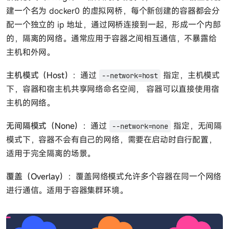
建一个名为 docker0 的虚拟网桥，每个新创建的容器都会分
配一个独立的 ip 地址，通过网桥连接到一起，形成一个内部
的，隔离的网络。通常应用于容器之间相互通信，不暴露给
主机和外网。
主机模式（Host）
：通过
指定，主机模式
--network=host
下，容器和宿主机共享网络命名空间， 容器可以直接使用宿
主机的网络。
无间隔模式（None）
：通过
指定，无间隔
--network=none
模式下，容器不会有自己的网络，需要在启动时自行配置，
适用于完全隔离的场景。
覆盖（Overlay）
：覆盖网络模式允许多个容器在同一个网络
进行通信。适用于容器集群环境。