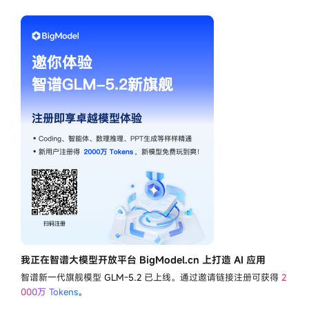
我正在智谱大模型开放平台 BigModel.cn 上打造 AI 应用
智谱新一代旗舰模型
GLM-5.2
已上线。通过邀请链接注册可获得
2
000万 Tokens
。