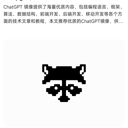
ChatGPT 镜像提供了海量优质内容，包括编程语言、框架、
算法、数据结构、前端开发、后端开发、移动开发等各个方
面的技术文章和教程，本文推荐优质的ChatGPT镜像，供大
家学习使用。