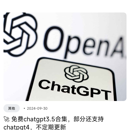
挥 AI 干活。
其他
•
2024-09-30
🚀 免费chatgpt3.5合集，部分还支持
chatpgt4，不定期更新