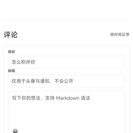
评论
按时间正序
昵称
邮箱
评论内容
😀