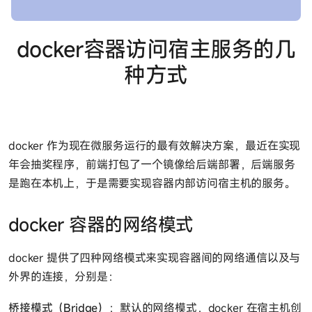
docker容器访问宿主服务的几
种方式
docker 作为现在微服务运行的最有效解决方案，最近在实现
年会抽奖程序，前端打包了一个镜像给后端部署，后端服务
是跑在本机上，于是需要实现容器内部访问宿主机的服务。
docker 容器的网络模式
docker 提供了四种网络模式来实现容器间的网络通信以及与
外界的连接，分别是：
桥接模式（Bridge）
：默认的网络模式，docker 在宿主机创