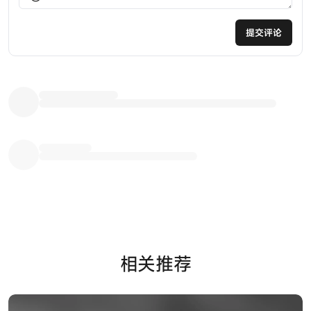
提交评论
相关推荐