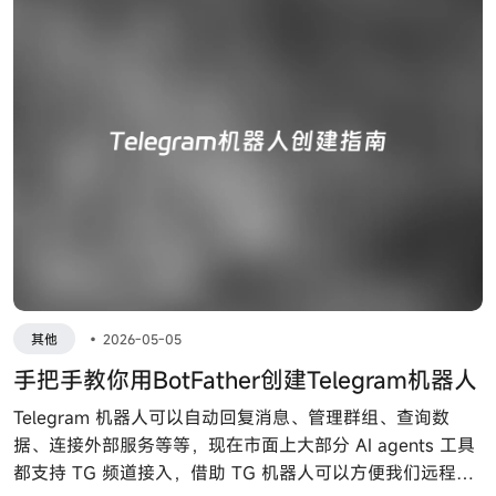
其他
•
2026-05-05
手把手教你用BotFather创建Telegram机器人
Telegram 机器人可以自动回复消息、管理群组、查询数
据、连接外部服务等等，现在市面上大部分 AI agents 工具
都支持 TG 频道接入，借助 TG 机器人可以方便我们远程指