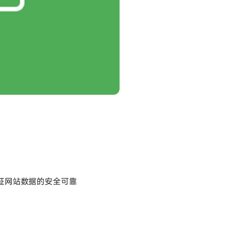
）。保证网站数据的安全可靠