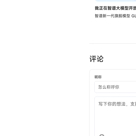
我正在智谱大模型开放平台 
智谱新一代旗舰模型
G
评论
昵称
评论内容