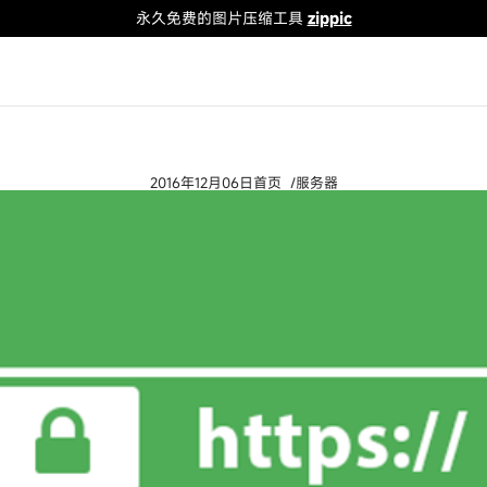
永久免费的图片压缩工具
zippic
2016年12月06日
首页
服务器