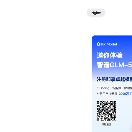
Nginx