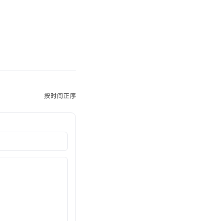
按时间正序