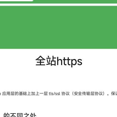
全站https
http 应用层的基础上加上一层 tls/ssl 协议（安全传输层协议
tps 的不同之处