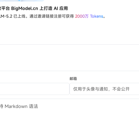
BigModel.cn 上打造 AI 应用
LM-5.2
已上线。通过邀请链接注册可获得
2000万 Tokens
。
邮箱