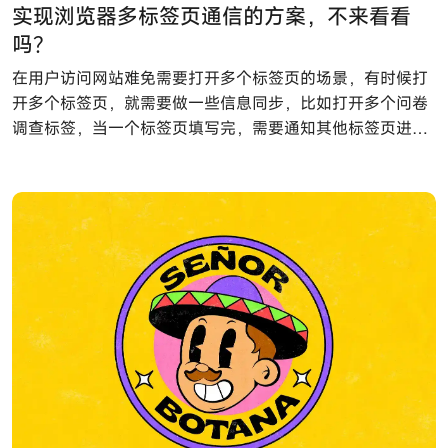
实现浏览器多标签页通信的方案，不来看看
吗？
在用户访问网站难免需要打开多个标签页的场景，有时候打
开多个标签页，就需要做一些信息同步，比如打开多个问卷
调查标签，当一个标签页填写完，需要通知其他标签页进行
提示已填写，或者多个标签页需要公用一个长连接，或者页
面国际化切换需要通知其他页签进行语种切换等等。诸多场
景都需要进行标签页通信，本文介绍几种常见的多标签页通
信的方案，看官可以按照实际需求选择合适自己的方案。