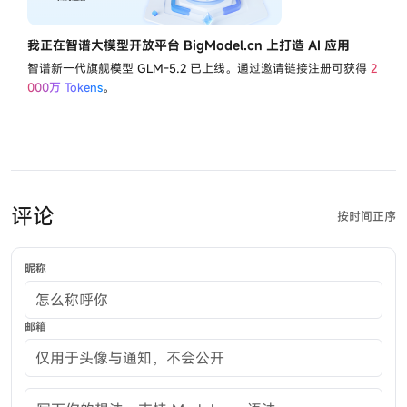
我正在智谱大模型开放平台 BigModel.cn 上打造 AI 应用
智谱新一代旗舰模型
GLM-5.2
已上线。通过邀请链接注册可获得
2
000万 Tokens
。
评论
按时间正序
昵称
邮箱
评论内容