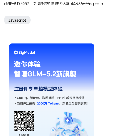
商业侵权必究，如需授权请联系
340443366@qq.com
Javascript