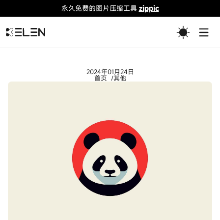
永久免费的图片压缩工具
zippic
Togg
2024年01月24日
首页
其他