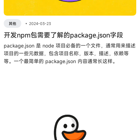
其他
•
2024-03-23
开发npm包需要了解的package.json字段
package.json 是 node 项目必备的一个文件，通常用来描述
项目的一些元数据，包含项目名称，版本，描述，依赖等
等。一个最简单的 package.json 内容通常长这样。