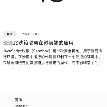
其他
•
2024-01-03
谈谈JS沙箱隔离在微前端的应用
JavaScript沙箱（Sandbox）是一种安全机制，用于隔离执
行环境。在沙箱中运行的代码被限制在一个受控的环境中，
只能访问特定的资源和执行特定的操作，而不影响宿主的原
有的资源，造成对宿主运行环境的破坏。
赞助
[待赞助2]