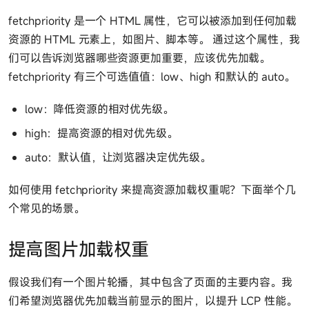
fetchpriority 是一个 HTML 属性，它可以被添加到任何加载
资源的 HTML 元素上，如图片、脚本等。 通过这个属性，我
们可以告诉浏览器哪些资源更加重要，应该优先加载。
fetchpriority 有三个可选值值：low、high 和默认的 auto。
low：降低资源的相对优先级。
high：提高资源的相对优先级。
auto：默认值，让浏览器决定优先级。
如何使用 fetchpriority 来提高资源加载权重呢？下面举个几
个常见的场景。
提高图片加载权重
假设我们有一个图片轮播，其中包含了页面的主要内容。我
们希望浏览器优先加载当前显示的图片，以提升 LCP 性能。