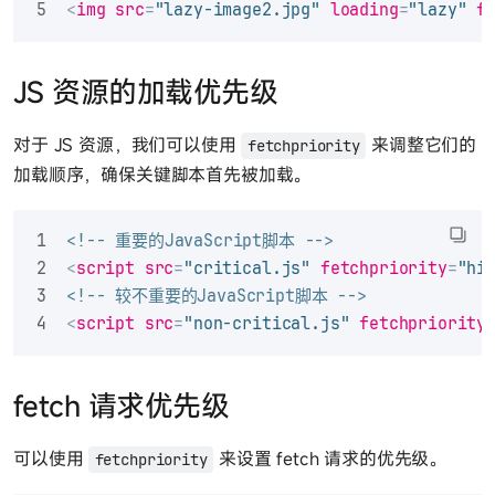
<
img
src
=
"lazy-image2.jpg"
loading
=
"lazy"
f
JS 资源的加载优先级
对于 JS 资源，我们可以使用
来调整它们的
fetchpriority
加载顺序，确保关键脚本首先被加载。
<!-- 重要的JavaScript脚本 -->
<
script
src
=
"critical.js"
fetchpriority
=
"hi
<!-- 较不重要的JavaScript脚本 -->
<
script
src
=
"non-critical.js"
fetchpriority
fetch 请求优先级
可以使用
来设置 fetch 请求的优先级。
fetchpriority