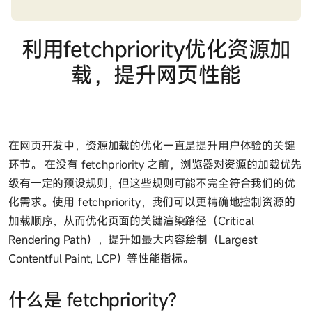
利用fetchpriority优化资源加
载，提升网页性能
在网页开发中，资源加载的优化一直是提升用户体验的关键
环节。 在没有 fetchpriority 之前，浏览器对资源的加载优先
级有一定的预设规则，但这些规则可能不完全符合我们的优
化需求。使用 fetchpriority，我们可以更精确地控制资源的
加载顺序，从而优化页面的关键渲染路径（Critical
Rendering Path），提升如最大内容绘制（Largest
Contentful Paint, LCP）等性能指标。
什么是 fetchpriority?