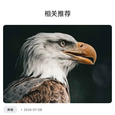
相关推荐
其他
•
2024-07-08