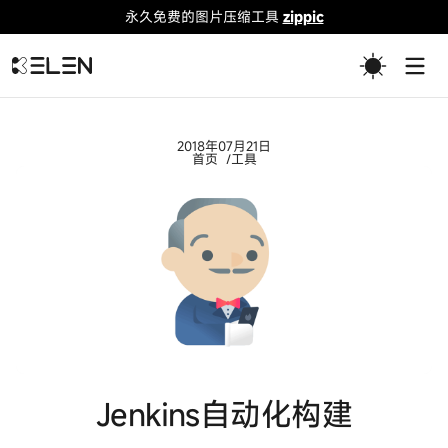
永久免费的图片压缩工具
zippic
Togg
2018年07月21日
首页
工具
Jenkins自动化构建