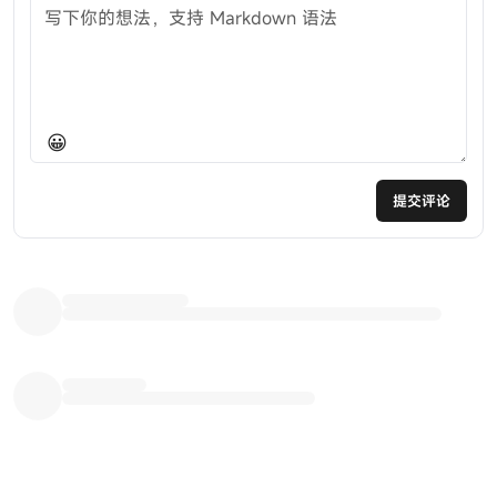
评论内容
😀
提交评论