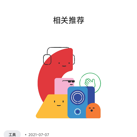
相关推荐
工具
•
2021-07-07