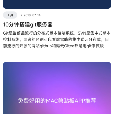
工具
•
2018-07-14
10分钟搭建git服务器
Git是当前最流行的分布式版本控制系统，SVN是集中式版本
控制系统，两者的区别可以看廖雪峰的集中式vs分布式，目
前流行的开源的网站github和码云Gitee都是用git来做版本
控制的，但是都是开源的，私有的需要付费，所以尝试在
centos搭建自己的git服务