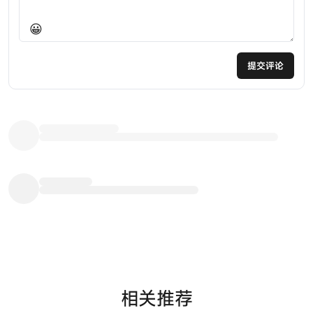
😀
提交评论
相关推荐