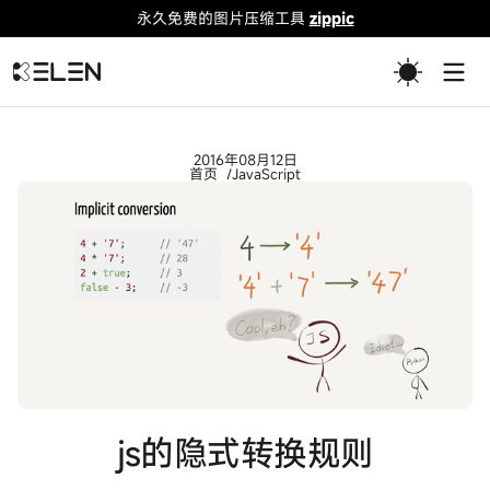
永久免费的图片压缩工具
zippic
Togg
2016年08月12日
首页
JavaScript
js的隐式转换规则