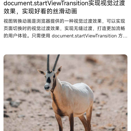
document.startViewTransition实现视觉过渡
效果，实现好看的丝滑动画
视图转换动画是浏览器提供的一种视觉过渡效果，可以实现
页面切换时的视觉过渡效果，实现无缝过渡，打造更加流畅
的用户体验。只需使用 document.startViewTransition 方法
就可以轻松实现丝滑动画过渡效果。