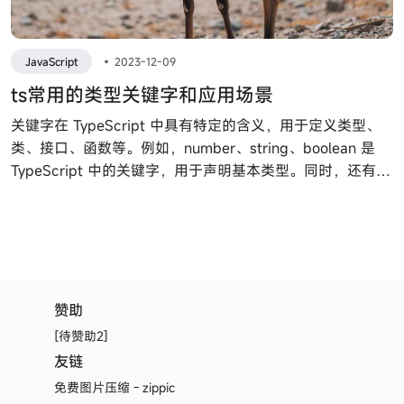
JavaScript
•
2023-12-09
ts常用的类型关键字和应用场景
关键字在 TypeScript 中具有特定的含义，用于定义类型、
类、接口、函数等。例如，number、string、boolean 是
TypeScript 中的关键字，用于声明基本类型。同时，还有其
他关键字如 interface、class、enum、function 、in、
keyof 和 typeof 等等。
赞助
[待赞助2]
友链
免费图片压缩 - zippic