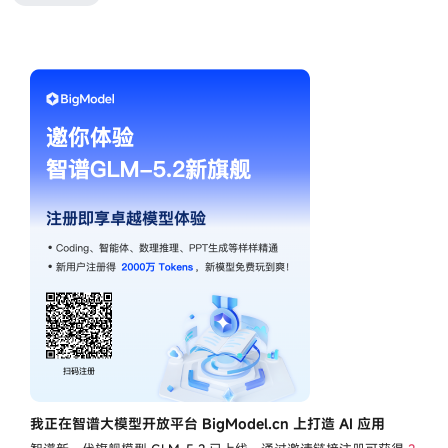
我正在智谱大模型开放平台 BigModel.cn 上打造 AI 应用