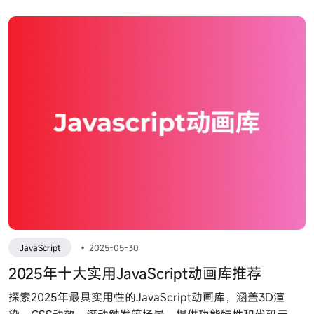
JavaScript
•
2025-05-30
2025年十大实用JavaScript动画库推荐
探索2025年最具实用性的JavaScript动画库，涵盖3D渲