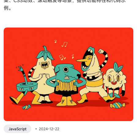
染、CSS动效、滚动触发等场景，提供功能特性和代码示
例。
JavaScript
•
2024-12-22