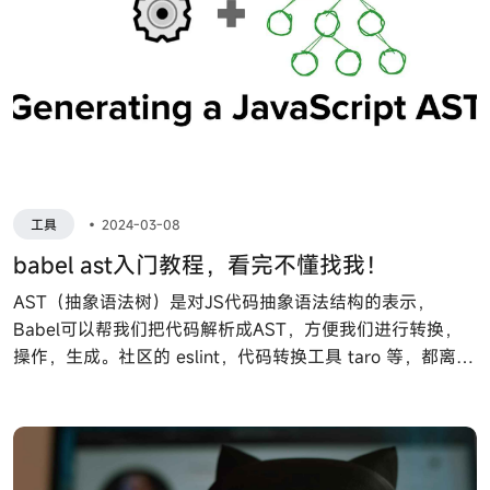
工具
•
2024-03-08
babel ast入门教程，看完不懂找我！
AST（抽象语法树）是对JS代码抽象语法结构的表示，
Babel可以帮我们把代码解析成AST，方便我们进行转换，
操作，生成。社区的 eslint，代码转换工具 taro 等，都离不
开 AST 进行操作。下面整理下 AST 常见的使用方法。