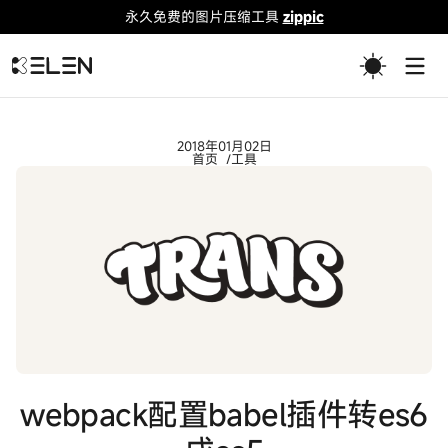
永久免费的图片压缩工具
zippic
Togg
2018年01月02日
首页
工具
webpack配置babel插件转es6