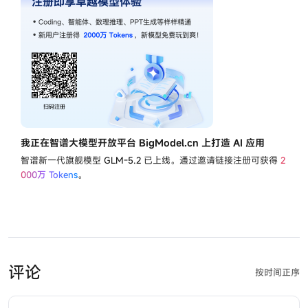
我正在智谱大模型开放平台 BigModel.cn 上打造 AI 应用
智谱新一代旗舰模型
GLM-5.2
已上线。通过邀请链接注册可获得
2
000万 Tokens
。
评论
按时间正序