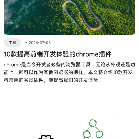
工具
•
2024-07-06
10款提高前端开发体验的chrome插件
chrome是当今开发者必备的浏览器工具，无论从外观还是功
能上，都可以作为其他浏览器的榜样，本文将介绍10款开发
者常用的谷歌插件，能提高我们的开发体验。