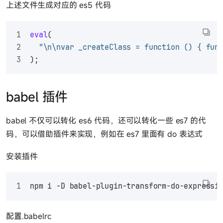
上述文件生成对应的 es5 代码
eval
(
"\n\nvar _createClass = function () { fun
);
babel 插件
babel 不仅可以转化 es6 代码，还可以转化一些 es7 的代
码，可以借助插件来实现，例如在 es7 里面有 do 表达式
安装插件
npm i -D babel-plugin-transform-do-expressi
配置.babelrc