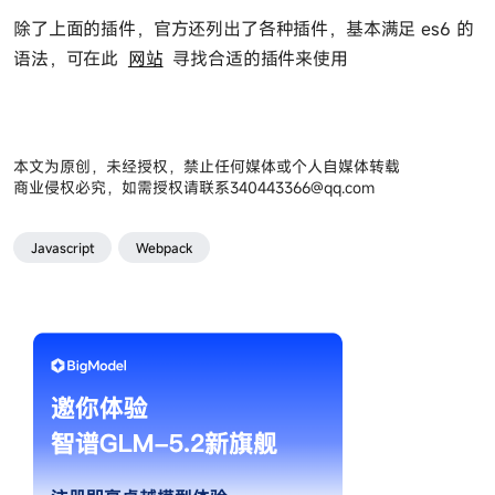
除了上面的插件，官方还列出了各种插件，基本满足 es6 的
语法，可在此
网站
寻找合适的插件来使用
本文为原创，未经授权，禁止任何媒体或个人自媒体转载
商业侵权必究，如需授权请联系
340443366@qq.com
Javascript
Webpack