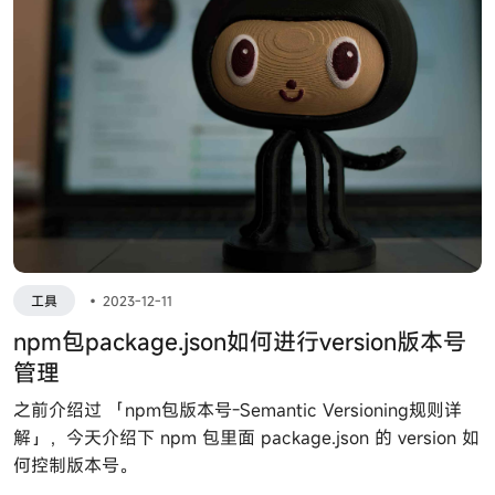
工具
•
2023-12-11
npm包package.json如何进行version版本号
管理
之前介绍过 「npm包版本号-Semantic Versioning规则详
解」，今天介绍下 npm 包里面 package.json 的 version 如
何控制版本号。