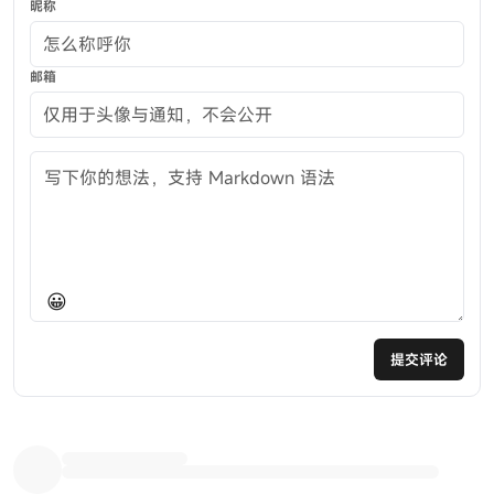
昵称
邮箱
评论内容
😀
提交评论