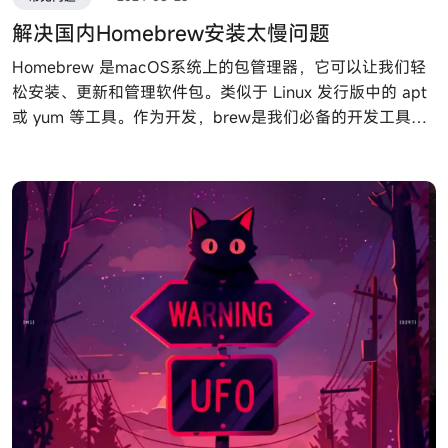
解决国内Homebrew安装太慢问题
Homebrew 是macOS系统上的包管理器，它可以让我们轻
松安装、更新和管理软件包。类似于 Linux 发行版中的 apt
或 yum 等工具。作为开发，brew是我们必备的开发工具之
一。然而Homebrew是依赖于github来安装的，对于访问
github慢的同学可能安装brew也就非常慢，甚至有可能安装
不上去。官网的安装命令如下：