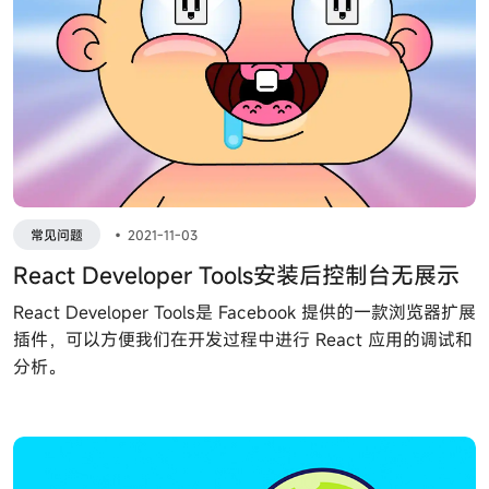
常见问题
•
2021-11-03
React Developer Tools安装后控制台无展示
React Developer Tools是 Facebook 提供的一款浏览器扩展
插件，可以方便我们在开发过程中进行 React 应用的调试和
分析。