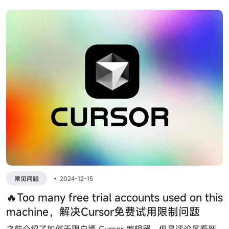
常见问题
•
2024-12-15
🔥Too many free trial accounts used on this
machine，解决Cursor免费试用限制问题