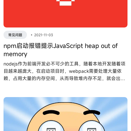
常见问题
•
2021-11-03
npm启动报错提示JavaScript heap out of
memory
nodejs作为前端开发必不可少的工具，随着本地开发随着项
目越来越庞大，在启动项目时，webpack需要处理大量依
赖，占用大量的内存空间，从而导致堆内存不足，就会出现
npm run dev启动的时候报内存不足的错误。