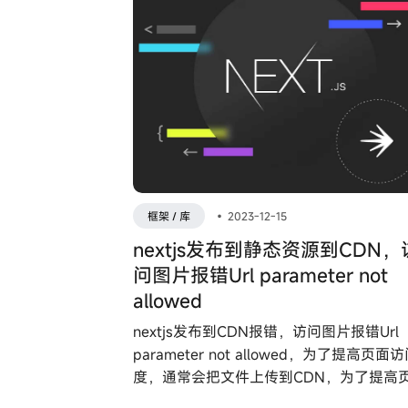
决方案。
框架 / 库
•
2023-12-15
nextjs发布到静态资源到CDN，
问图片报错Url parameter not
allowed
nextjs发布到CDN报错，访问图片报错Url
parameter not allowed，为了提高页面
度，通常会把文件上传到CDN，为了提高
访问速度，通常会把文件上传到CDN，next