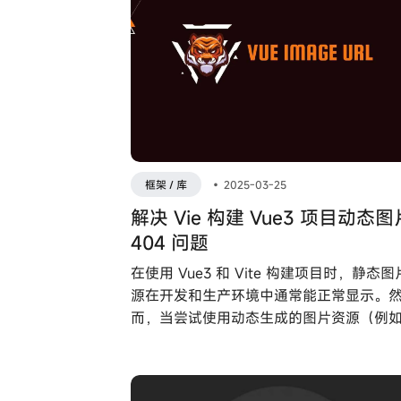
框架 / 库
•
2025-03-25
解决 Vie 构建 Vue3 项目动态图
404 问题
在使用 Vue3 和 Vite 构建项目时，静态
源在开发和生产环境中通常能正常显示。
而，当尝试使用动态生成的图片资源（例
数据库加载图片名称）时，会出现开发环
常但生产环境无法显示图片的问题。本文
细探讨该问题的表现、原因，并提供相应