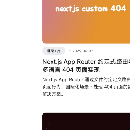
框架 / 库
•
2025-06-02
Next.js App Router 约定式路
多语言 404 页面实现
Next.js App Router 通过文件约定定义路
页面行为，国际化场景下处理 404 页面的
解决方案。