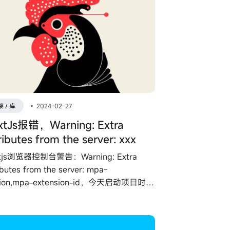
 / 库
•
2024-02-27
xtJs报错，Warning: Extra
ributes from the server: xxx
tjs浏览器控制台警告：Warning: Extra
ibutes from the server: mpa-
sion,mpa-extension-id，今天启动项目时，
控制台突然多了个警告。