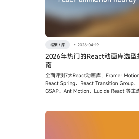
框架 / 库
•
2026-04-19
2026年热门的React动画库选型
南
全面评测7大React动画库，Framer Motio
React Spring、React Transition Group、
GSAP、Ant Motion、Lucide React 等
具性能对比，帮您选择最适合项目的动画
方案。