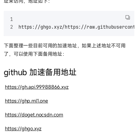
址来访问，地址如下：
https://ghgo.xyz/https://raw.githubusercont
下面整理一些目前可用的加速地址，如果上述地址不可用
了，可以使用下面备用地址：
github 加速备用地址
https://gh.api.99988866.xyz
https://ghp.ml1.one
https://doget.nocsdn.com
https://ghgo.xyz