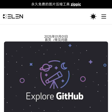
永久免费的图片压缩工具
zippic
Togg
2025年01月01日
首页
常见问题