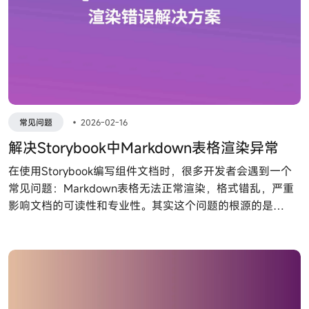
常见问题
•
2026-02-16
解决Storybook中Markdown表格渲染异常
在使用Storybook编写组件文档时，很多开发者会遇到一个
常见问题：Markdown表格无法正常渲染，格式错乱，严重
影响文档的可读性和专业性。其实这个问题的根源的是
Storybook默认MDX版本对GFM特性支持不足，今天就给大
家分享一套完整的解决方案，手把手教你配置，轻松搞定表
格渲染难题。