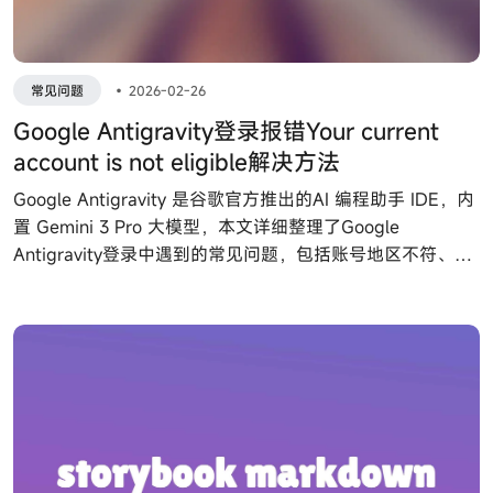
常见问题
•
2026-02-26
Google Antigravity登录报错Your current
account is not eligible解决方法
Google Antigravity 是谷歌官方推出的AI 编程助手 IDE，内
置 Gemini 3 Pro 大模型，本文详细整理了Google
Antigravity登录中遇到的常见问题，包括账号地区不符、账
号类型错误等，提供了一步到位的解决方案。