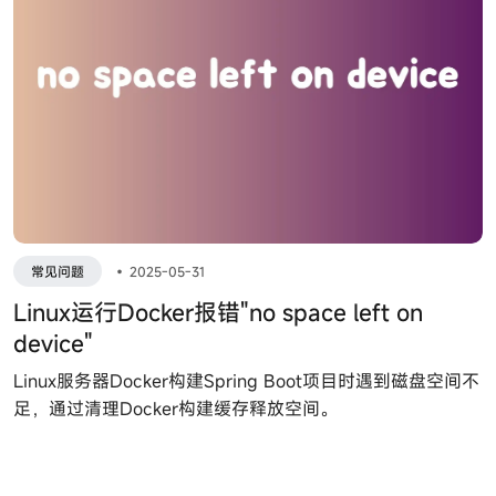
常见问题
•
2025-05-31
Linux运行Docker报错"no space left on
device"
Linux服务器Docker构建Spring Boot项目时遇到磁盘空间不
足，通过清理Docker构建缓存释放空间。