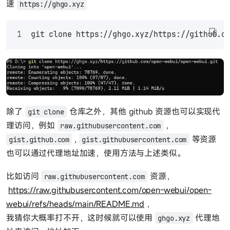
速
https://ghgo.xyz
git clone https://ghgo.xyz/https://github.c
除了
仓库之外，其他 github 资源也可以实现代
git clone
理访问，例如
,
raw.githubusercontent.com
,
等资源
gist.github.com
gist.githubusercontent.com
也可以通过代理地址加速，使用方法与上述类似。
比如访问
资源，
raw.githubusercontent.com
https://raw.githubusercontent.com/open-webui/open-
webui/refs/heads/main/README.md
，
我猜你大概率打不开，这时候就可以使用
代理地
ghgo.xyz