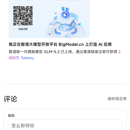
我正在智谱大模型开放平台 BigModel.cn 上打造 AI 应用
智谱新一代旗舰模型
GLM-5.2
已上线。通过邀请链接注册可获得
2
000万 Tokens
。
评论
按时间正序
昵称