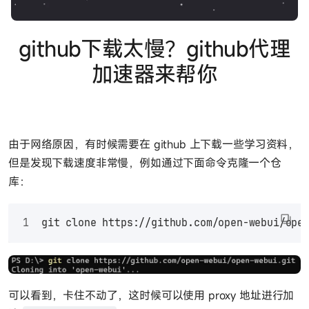
github下载太慢？github代理
加速器来帮你
由于网络原因，有时候需要在 github 上下载一些学习资料，
但是发现下载速度非常慢，例如通过下面命令克隆一个仓
库：
git clone https://github.com/open-webui/ope
可以看到，卡住不动了，这时候可以使用 proxy 地址进行加