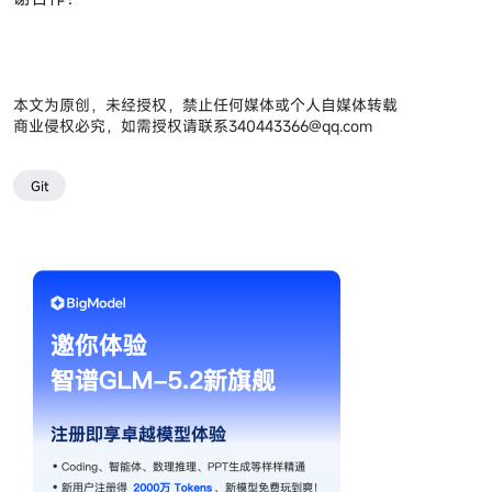
本文为原创，未经授权，禁止任何媒体或个人自媒体转载
商业侵权必究，如需授权请联系
340443366@qq.com
Git