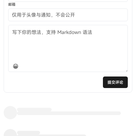
邮箱
评论内容
😀
提交评论