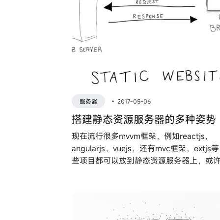
服务器
•
2017-05-06
搭建静态资源服务器的多种姿势
现在流行很多mvvm框架，例如reactjs，
angularjs，vuejs，还有mvc框架，extjs
些项目都可以放到静态资源服务器上，或
一时间想到的是iis服务器？其实还有下面
方法