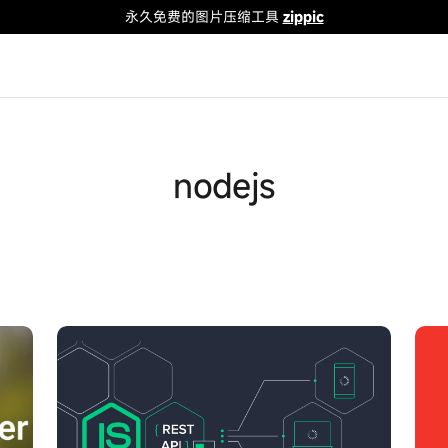
永久免费的图片压缩工具
zippic
nodejs