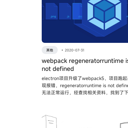
其他
•
2020-07-31
webpack regeneratorruntime i
not defined
electron项目升级了webpack5，项目跑
现报错，regeneratorruntime is not defi
无法正常运行，经查找相关资料，找到了
的解决方案