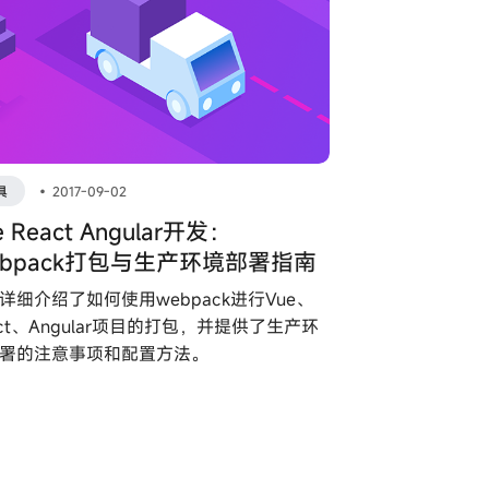
具
•
2017-09-02
e React Angular开发：
ebpack打包与生产环境部署指南
详细介绍了如何使用webpack进行Vue、
act、Angular项目的打包，并提供了生产环
署的注意事项和配置方法。