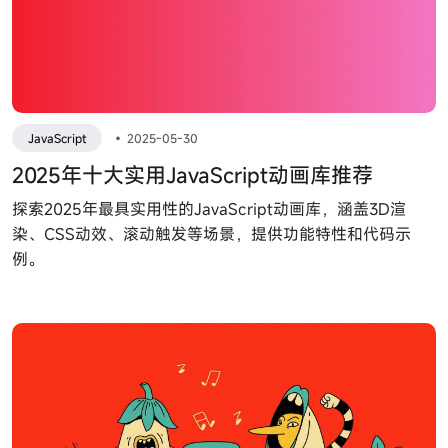
JavaScript
•
2025-05-30
2025年十大实用JavaScript动画库推荐
探索2025年最具实用性的JavaScript动画库，涵盖3D渲
染、CSS动效、滚动触发等场景，提供功能特性和代码示
例。