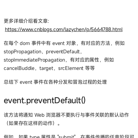
更多详细介绍看文章:
https://www.cnblogs.com/lazychen/p/5664788.html
在每个 dom 事件中有 event 对象，有对应的方法，例如
stopPropagation，preventDefault，
stopImmediatePropagation，有对应的属性，例如
cancelBuddle，target，srcElement 等等
总结下 event 事件在各种分发和冒泡过程的处理
event.preventDefault()
该方法将通知 Web 浏览器不要执行与事件关联的默认动作
（如果存在这样的动作）。
例如，如果 type 属性是 "submit"，在事件传播的任意阶段可