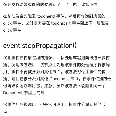
在开发移动端页面的时候遇到了一个问题，比如下面
在移动端会先触发 touchend 事件，然后再传递到底层的
click 事件，这时候需要在 touchstart 事件阻止下一层触发
click 事件
event.stopPropagation()
终止事件在传播过程的捕获、目标处理或起泡阶段进一步传
播。调用该方法后，该节点上处理该事件的处理程序将被调
用，事件不再被分派到其他节点。该方法将停止事件的传
播，阻止它被分派到其他 Document 节点。在事件传播的任
何阶段都可以调用它。注意，虽然该方法不能阻止同一个
Document 节点上的其
它事件句柄被调用，但是它可以阻止把事件分派到其他节
点。