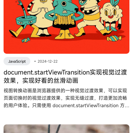
JavaScript
•
2024-12-22
document.startViewTransition实现视觉过渡
效果，实现好看的丝滑动画
视图转换动画是浏览器提供的一种视觉过渡效果，可以实现
页面切换时的视觉过渡效果，实现无缝过渡，打造更加流畅
的用户体验。只需使用 document.startViewTransition 方法
就可以轻松实现丝滑动画过渡效果。