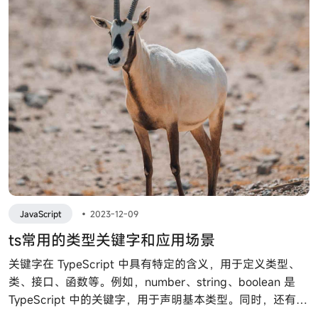
JavaScript
•
2023-12-09
ts常用的类型关键字和应用场景
关键字在 TypeScript 中具有特定的含义，用于定义类型、
类、接口、函数等。例如，number、string、boolean 是
TypeScript 中的关键字，用于声明基本类型。同时，还有其
他关键字如 interface、class、enum、function 、in、