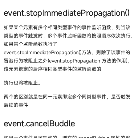
event.stopImmediatePropagation()
如果某个元素有多个相同类型事件的事件监听函数，则当该
类型的事件触发时，多个事件监听函数将按照顺序依次执行.
如果某个监听函数执行了
event.stopImmediatePropagation()方法，则除了该事件的
冒泡行为被阻止之外(event.stopPropagation 方法的作用)，
该元素绑定的后序相同类型事件的监听函数的
执行也将被阻止。
两个的区别就是在同一元素绑定多个同类型事件，是否触发
后续的事件
event.cancelBuddle