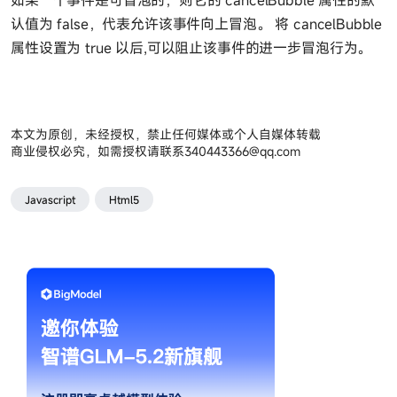
如果一个事件是可冒泡的，则它的 cancelBubble 属性的默
认值为 false，代表允许该事件向上冒泡。 将 cancelBubble
属性设置为 true 以后,可以阻止该事件的进一步冒泡行为。
本文为原创，未经授权，禁止任何媒体或个人自媒体转载
商业侵权必究，如需授权请联系
340443366@qq.com
Javascript
Html5