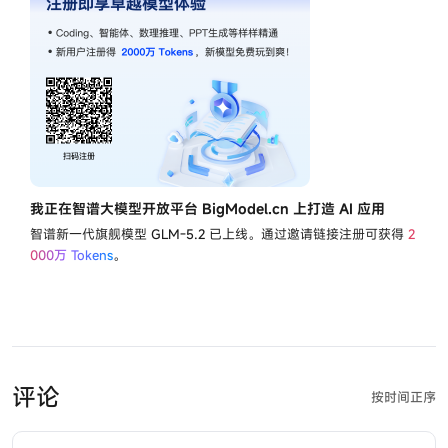
我正在智谱大模型开放平台 BigModel.cn 上打造 AI 应用
智谱新一代旗舰模型
GLM-5.2
已上线。通过邀请链接注册可获得
2
000万 Tokens
。
评论
按时间正序