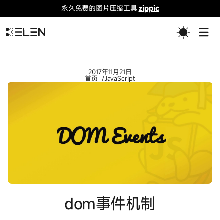
永久免费的图片压缩工具
zippic
Togg
2017年11月21日
首页
JavaScript
dom事件机制