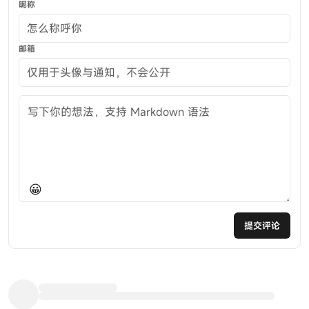
昵称
邮箱
评论内容
😀
提交评论