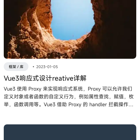
框架 / 库
•
2023-01-05
Vue3响应式设计reative详解
Vue3 使用 Proxy 来实现响应式系统，Proxy 可以允许我们
定义对象或者函数的自定义行为，例如属性查找，赋值，枚
举，函数调用等。Vue3 借助 Proxy 的 handler 拦截操作，
收集依赖，数据变更触发依赖更新，实现了响应系统核心。