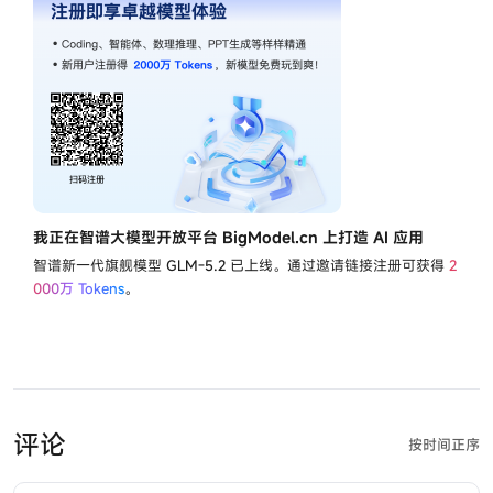
我正在智谱大模型开放平台 BigModel.cn 上打造 AI 应用
智谱新一代旗舰模型
GLM-5.2
已上线。通过邀请链接注册可获得
2
000万 Tokens
。
评论
按时间正序