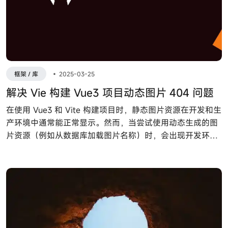
框架 / 库
•
2025-03-25
解决 Vie 构建 Vue3 项目动态图片 404 问题
在使用 Vue3 和 Vite 构建项目时，静态图片资源在开发和生
产环境中通常能正常显示。然而，当尝试使用动态生成的图
片资源（例如从数据库加载图片名称）时，会出现开发环境
正常但生产环境无法显示图片的问题。本文将详细探讨该问
题的表现、原因，并提供相应的解决方案。