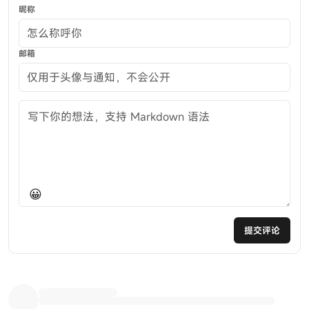
昵称
邮箱
评论内容
😀
提交评论