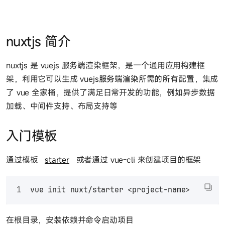
nuxtjs 简介
nuxtjs 是 vuejs 服务端渲染框架，是一个通用应用构建框
架，利用它可以生成 vuejs
服务端渲染
所需的所有配置，集成
了 vue 全家桶，提供了满足日常开发的功能，例如异步数据
加载、中间件支持、布局支持等
入门模板
通过模板
starter
或者通过 vue-cli 来创建项目的框架
vue init nuxt/starter <project-name>
在根目录，安装依赖并命令启动项目