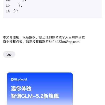
  },
};
本文为原创，未经授权，禁止任何媒体或个人自媒体转载
商业侵权必究，如需授权请联系
340443366@qq.com
Vue