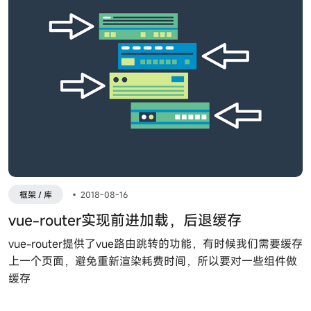
框架 / 库
•
2018-08-16
vue-router实现前进加载，后退缓存
vue-router提供了vue路由跳转的功能，有时候我们需要缓存
上一个页面，避免重新渲染耗费时间，所以要对一些组件做
缓存