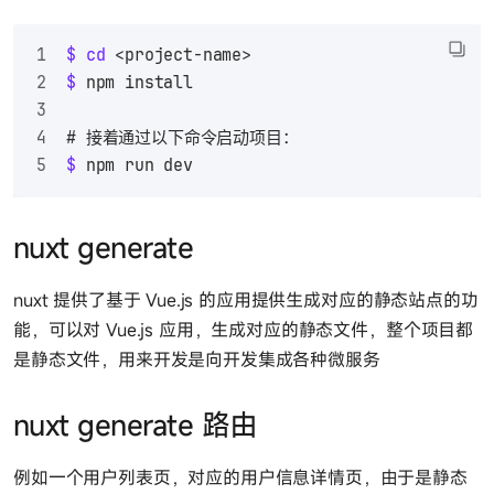
$ 
cd
 <project-name>
$ 
npm install
# 
接着通过以下命令启动项目：
$ 
npm run dev
nuxt generate
nuxt 提供了基于 Vue.js 的应用提供生成对应的静态站点的功
能，可以对 Vue.js 应用，生成对应的静态文件，整个项目都
是静态文件，用来开发是向开发集成各种微服务
nuxt generate 路由
例如一个用户列表页，对应的用户信息详情页，由于是静态