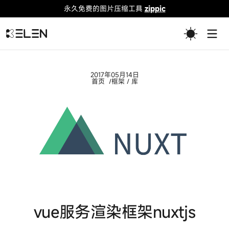
永久免费的图片压缩工具
zippic
Togg
2017年05月14日
首页
框架 / 库
vue服务渲染框架nuxtjs